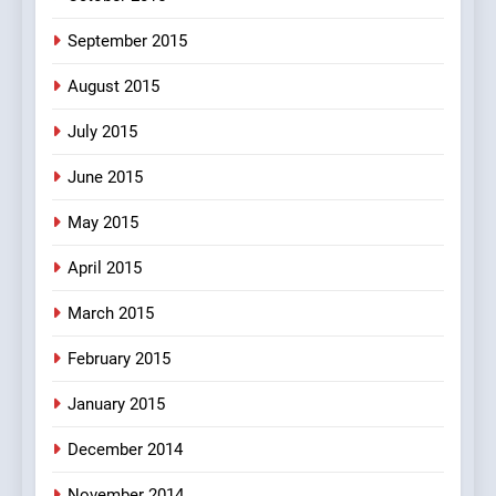
September 2015
August 2015
July 2015
June 2015
May 2015
April 2015
March 2015
February 2015
January 2015
December 2014
November 2014