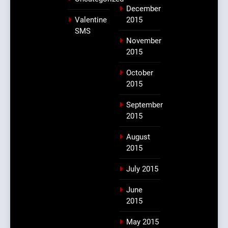
December
Valentine
2015
SMS
November
2015
October
2015
September
2015
August
2015
July 2015
June
2015
May 2015