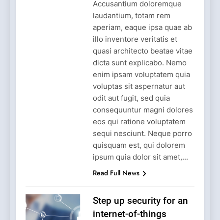
Accusantium doloremque
laudantium, totam rem
aperiam, eaque ipsa quae ab
illo inventore veritatis et
quasi architecto beatae vitae
dicta sunt explicabo. Nemo
enim ipsam voluptatem quia
voluptas sit aspernatur aut
odit aut fugit, sed quia
consequuntur magni dolores
eos qui ratione voluptatem
sequi nesciunt. Neque porro
quisquam est, qui dolorem
ipsum quia dolor sit amet,...
Read Full News
Step up security for an
internet-of-things