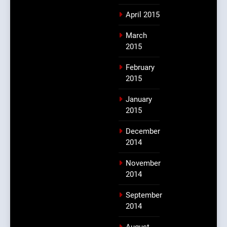
April 2015
March
2015
February
2015
January
2015
December
2014
November
2014
September
2014