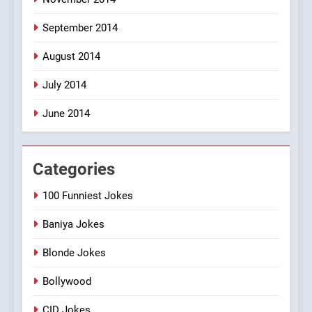
September 2014
August 2014
July 2014
June 2014
Categories
100 Funniest Jokes
Baniya Jokes
Blonde Jokes
Bollywood
CID Jokes