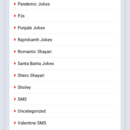
Pandemic Jokes
PJs
Punjabi Jokes
Rajinikanth Jokes
Romantic Shayari
Santa Banta Jokes
Shero Shayari
Sholey
SMS
Uncategorized
Valentine SMS