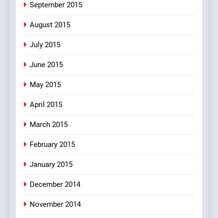
September 2015
August 2015
July 2015
June 2015
May 2015
April 2015
March 2015
February 2015
January 2015
December 2014
November 2014