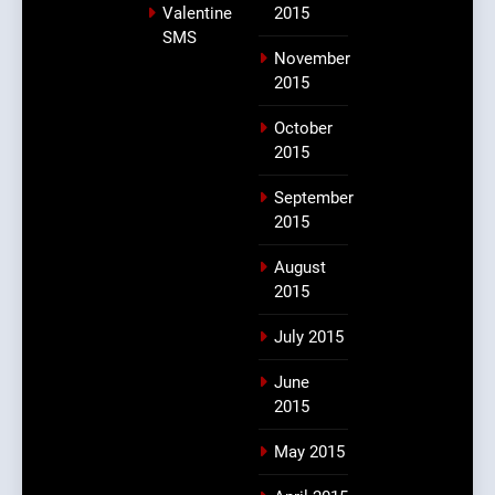
Valentine
2015
SMS
November
2015
October
2015
September
2015
August
2015
July 2015
June
2015
May 2015