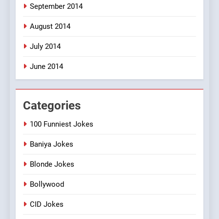
September 2014
August 2014
July 2014
June 2014
Categories
100 Funniest Jokes
Baniya Jokes
Blonde Jokes
Bollywood
CID Jokes