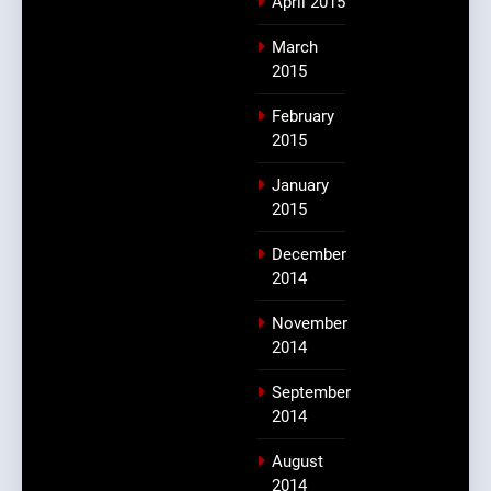
April 2015
March
2015
February
2015
January
2015
December
2014
November
2014
September
2014
August
2014