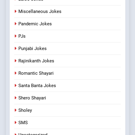
Miscellaneous Jokes
Pandemic Jokes
PJs
Punjabi Jokes
Rajinikanth Jokes
Romantic Shayari
Santa Banta Jokes
Shero Shayari
Sholey
SMS