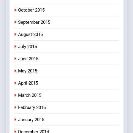
October 2015
September 2015
August 2015
July 2015
June 2015
May 2015
April 2015
March 2015
February 2015
January 2015
December 2014