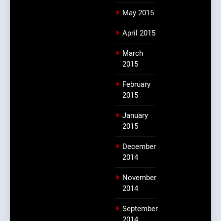
May 2015
April 2015
March
2015
February
2015
January
2015
December
2014
November
2014
September
2014