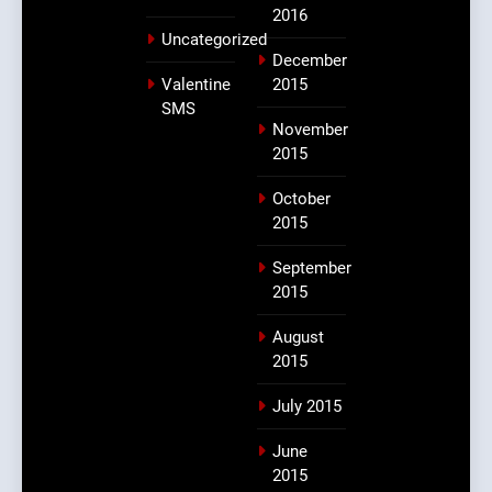
2016
Uncategorized
December
Valentine
2015
SMS
November
2015
October
2015
September
2015
August
2015
July 2015
June
2015