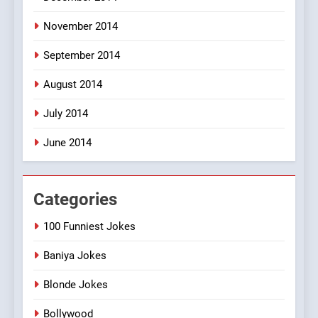
November 2014
September 2014
August 2014
July 2014
June 2014
Categories
100 Funniest Jokes
Baniya Jokes
Blonde Jokes
Bollywood