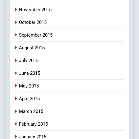
November 2015
October 2015
September 2015
August 2015
July 2015
June 2015
May 2015
April 2015
March 2015
February 2015
January 2015