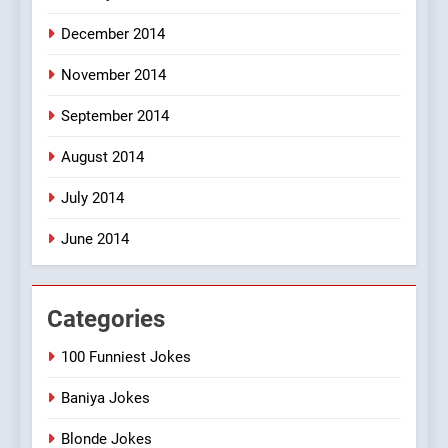
December 2014
November 2014
September 2014
August 2014
July 2014
June 2014
Categories
100 Funniest Jokes
Baniya Jokes
Blonde Jokes