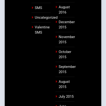
August
SMS
2016
Uncategorized
December
Valentine
2015
SMS
November
2015
October
2015
September
2015
August
2015
July 2015